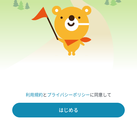
利用規約
と
プライバシーポリシー
に同意して
はじめる