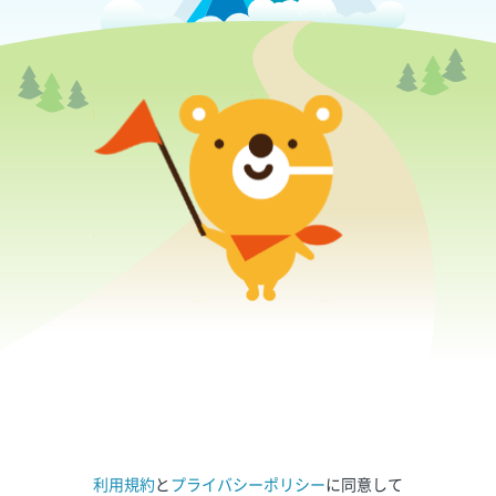
利用規約
と
プライバシーポリシー
に同意して